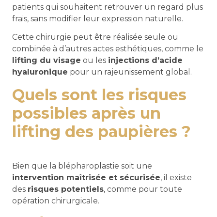
patients qui souhaitent retrouver un regard plus
frais, sans modifier leur expression naturelle.
Cette chirurgie peut être réalisée seule ou
combinée à d’autres actes esthétiques, comme le
lifting du visage
ou les
injections d’acide
hyaluronique
pour un rajeunissement global.
Quels sont les risques
possibles après un
lifting des paupières ?
Bien que la blépharoplastie soit une
intervention maîtrisée et sécurisée
, il existe
des
risques potentiels
, comme pour toute
opération chirurgicale.