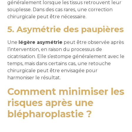
généralement lorsque les tissus retrouvent leur
souplesse. Dans des cas rares, une correction
chirurgicale peut être nécessaire.
5. Asymétrie des paupières
Une
légère asymétrie
peut être observée après
l’intervention, en raison du processus de
cicatrisation. Elle s’estompe généralement avec le
temps, mais dans certains cas, une retouche
chirurgicale peut être envisagée pour
harmoniser le résultat.
Comment minimiser les
risques après une
blépharoplastie ?