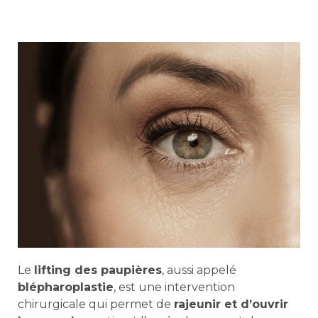
Le
lifting des paupières
, aussi appelé
blépharoplastie
, est une intervention
chirurgicale qui permet de
rajeunir et d’ouvrir