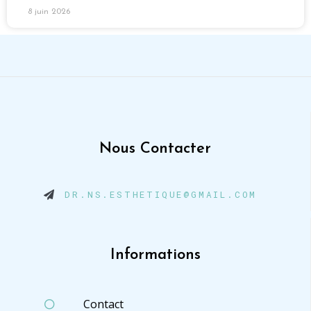
8 juin 2026
Nous Contacter
DR.NS.ESTHETIQUE@GMAIL.COM
Informations
Contact