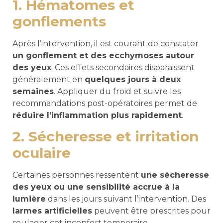
1. Hématomes et
gonflements
Après l’intervention, il est courant de constater
un gonflement et des ecchymoses autour
des yeux
. Ces effets secondaires disparaissent
généralement en
quelques jours à deux
semaines
. Appliquer du froid et suivre les
recommandations post-opératoires permet de
réduire l’inflammation plus rapidement
.
2. Sécheresse et irritation
oculaire
Certaines personnes ressentent
une sécheresse
des yeux ou une sensibilité accrue à la
lumière
dans les jours suivant l’intervention. Des
larmes artificielles
peuvent être prescrites pour
soulager cet inconfort temporaire.