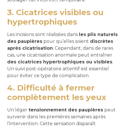
3. Cicatrices visibles ou
hypertrophiques
Les incisions sont réalisées dans
les plis naturels
des paupières
pour qu’elles soient
discrètes
après cicatrisation
. Cependant, dans de rares
cas, une cicatrisation anormale peut entraîner
des cicatrices hypertrophiques ou visibles
.
Un suivi post-opératoire attentif est essentiel
pour éviter ce type de complication.
4. Difficulté à fermer
complètement les yeux
Un léger
tensionnement des paupières
peut
survenir dans les premières semaines après
l’intervention. Cette sensation disparaît