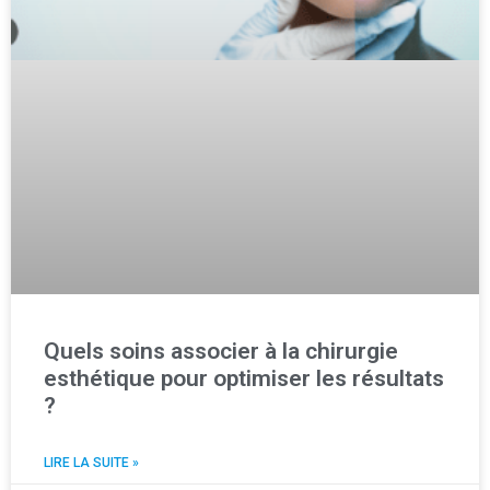
Quels soins associer à la chirurgie
esthétique pour optimiser les résultats
?
LIRE LA SUITE »