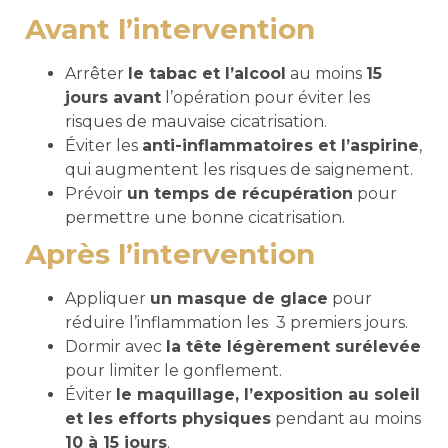
Avant l’intervention
Arrêter
le tabac et l’alcool
au moins
15
jours avant
l’opération pour éviter les
risques de mauvaise cicatrisation.
Éviter les
anti-inflammatoires et l’aspirine
,
qui augmentent les risques de saignement.
Prévoir
un temps de récupération
pour
permettre une bonne cicatrisation.
Après l’intervention
Appliquer
un masque de glace
pour
réduire l’inflammation les 3 premiers jours.
Dormir avec
la tête légèrement surélevée
pour limiter le gonflement.
Éviter
le maquillage, l’exposition au soleil
et les efforts physiques
pendant au moins
10 à 15 jours
.