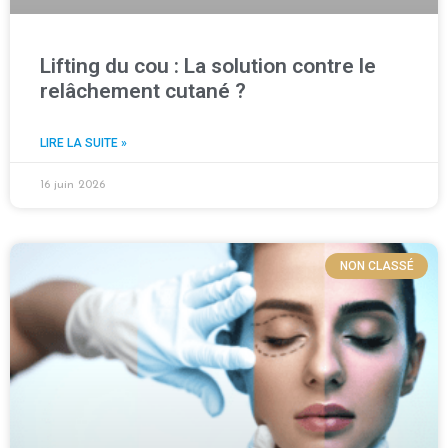
Lifting du cou : La solution contre le
relâchement cutané ?
LIRE LA SUITE »
16 juin 2026
NON CLASSÉ