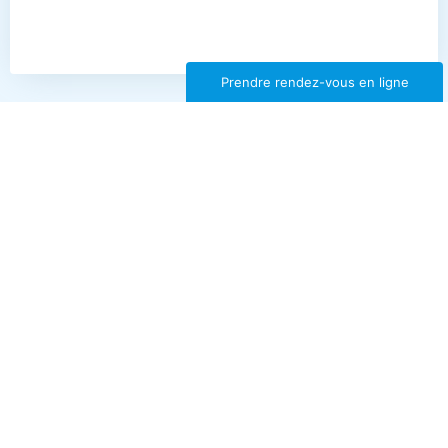
Prendre rendez-vous en ligne