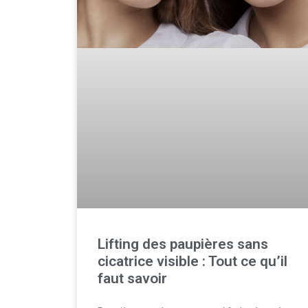
Lifting des paupières sans
cicatrice visible : Tout ce qu’il
faut savoir