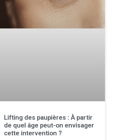
Lifting des paupières : À partir
de quel âge peut-on envisager
cette intervention ?