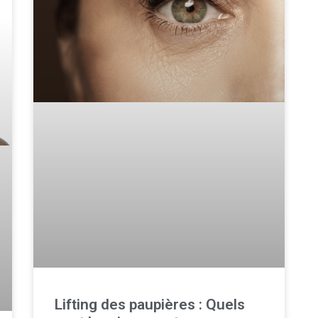
Lifting des paupières : Quels