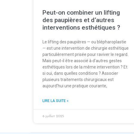
Peut-on combiner un lifting
des paupières et d’autres
interventions esthétiques ?
Le lifting des paupières — ou blépharoplastie
— est une intervention de chirurgie esthétique
particulièrement prisée pour raviver le regard.
Mais peut-il être associé à d’autres gestes
esthétiques lors de la même intervention ? Et
si oui, dans quelles conditions ? Associer
plusieurs traitements chirurgicaux est
aujourd’hui une pratique courante,
LIRE LA SUITE »
6 juillet 2025