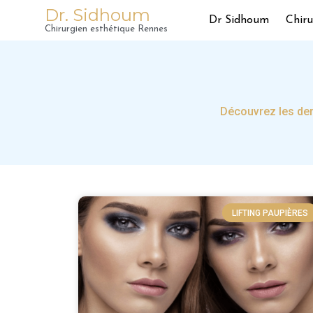
Dr. Sidhoum
Dr Sidhoum
Chiru
Chirurgien esthétique Rennes
Découvrez les der
LIFTING PAUPIÈRES