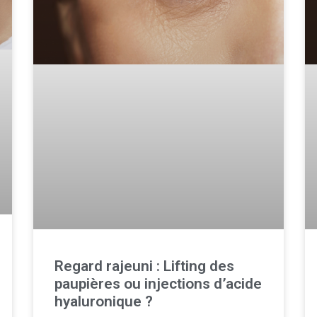
Regard rajeuni : Lifting des
paupières ou injections d’acide
hyaluronique ?