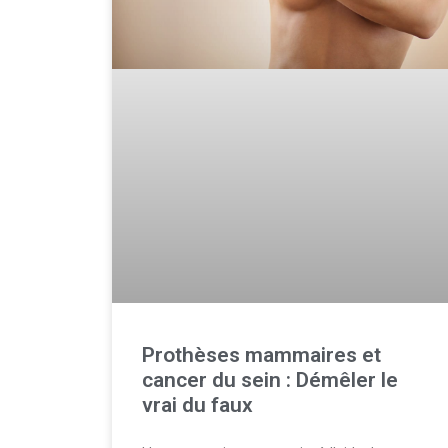
Prothèses mammaires et
cancer du sein : Démêler le
vrai du faux