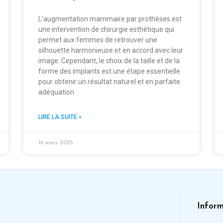
L’augmentation mammaire par prothèses est
une intervention de chirurgie esthétique qui
permet aux femmes de retrouver une
silhouette harmonieuse et en accord avec leur
image. Cependant, le choix de la taille et de la
forme des implants est une étape essentielle
pour obtenir un résultat naturel et en parfaite
adéquation
LIRE LA SUITE »
16 mars 2025
Inform