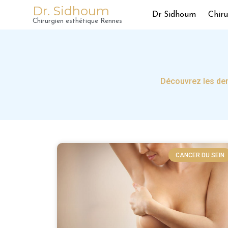
Dr. Sidhoum
Dr Sidhoum
Chiru
Chirurgien esthétique Rennes
Découvrez les der
CANCER DU SEIN