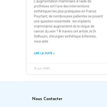
L’augmentation mammaire à l’aide de
prothèses est l’une des interventions
esthétiques les plus pratiquées en France.
Pourtant, de nombreuses patientes se posent
une question essentielle : les implants
mammaires augmentent-ils le risque de
cancer du sein ? À travers cet article, le Dr
Sidhoum, chirurgien esthétique à Rennes,
vous aide
LIRE LA SUITE »
12 juin 2025
Nous Contacter