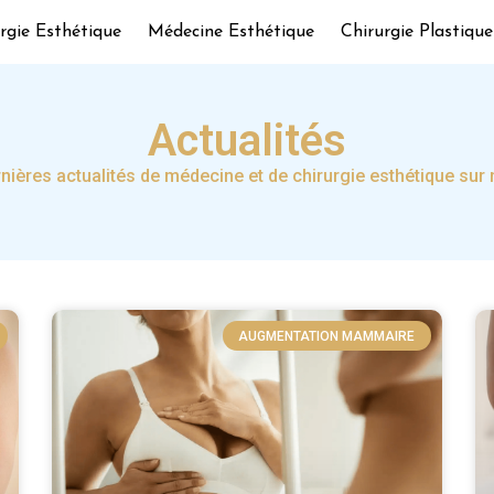
rgie Esthétique
Médecine Esthétique
Chirurgie Plastique
Actualités
nières actualités de médecine et de chirurgie esthétique sur 
AUGMENTATION MAMMAIRE