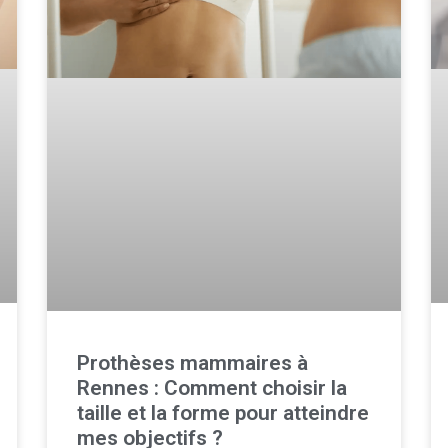
Prothèses mammaires à
Rennes : Comment choisir la
taille et la forme pour atteindre
mes objectifs ?