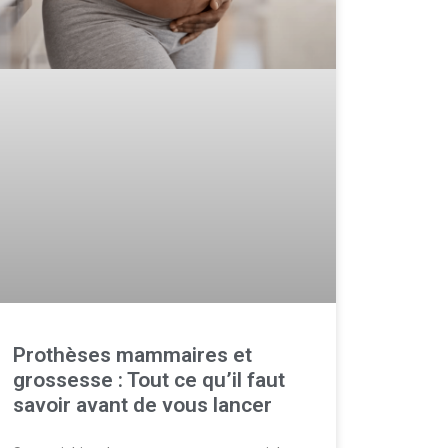
Prothèses mammaires et
grossesse : Tout ce qu’il faut
savoir avant de vous lancer