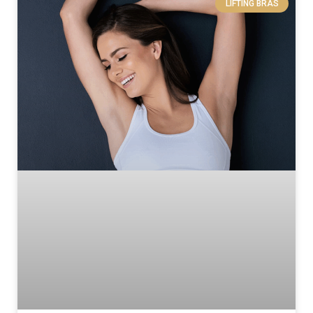
LIFTING BRAS