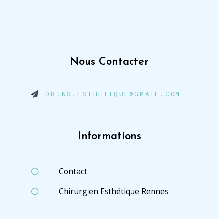
Nous Contacter
DR.NS.ESTHETIQUE@GMAIL.COM
Informations
Contact
Chirurgien Esthétique Rennes