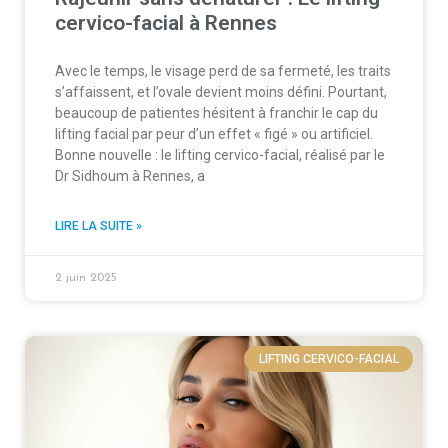
cervico-facial à Rennes
Avec le temps, le visage perd de sa fermeté, les traits
s’affaissent, et l’ovale devient moins défini. Pourtant,
beaucoup de patientes hésitent à franchir le cap du
lifting facial par peur d’un effet « figé » ou artificiel.
Bonne nouvelle : le lifting cervico-facial, réalisé par le
Dr Sidhoum à Rennes, a
LIRE LA SUITE »
2 juin 2025
LIFTING CERVICO-FACIAL