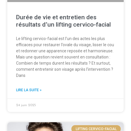
Durée de vie et entretien des
résultats d’un lifting cervico-facial
Le lifting cervico-facial est l’un des actes les plus
efficaces pour restaurer l’ovale du visage, lisser le cou
et redonner une apparence reposée et harmonieuse.
Mais une question revient souvent en consultation :
Combien de temps durent les résultats ? Et surtout,
comment entretenir son visage après l’intervention ?
Dans
LIRE LA SUITE »
24 juin 2025
LIFTING CERVICO-FACIAL