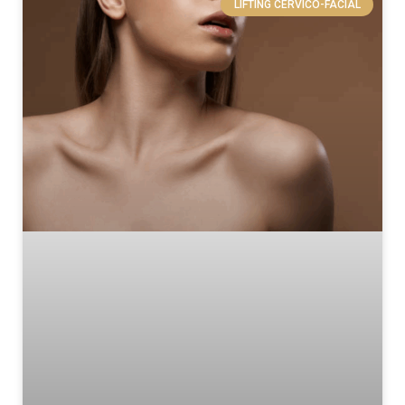
LIFTING CERVICO-FACIAL