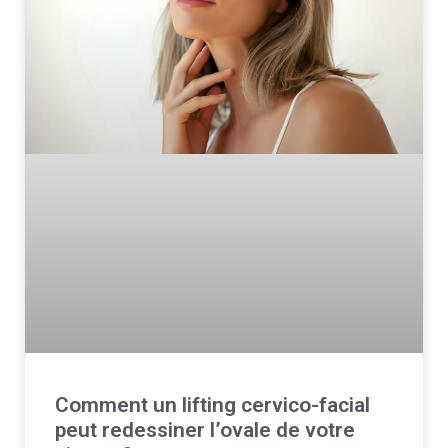
Comment un lifting cervico-facial
peut redessiner l’ovale de votre