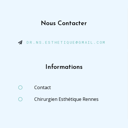
Nous Contacter
DR.NS.ESTHETIQUE@GMAIL.COM
Informations
Contact
Chirurgien Esthétique Rennes