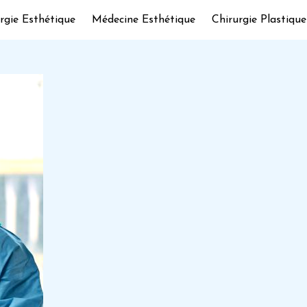
rgie Esthétique
Médecine Esthétique
Chirurgie Plastique