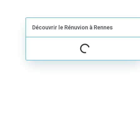
Découvrir le Rénuvion à Rennes