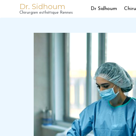
Dr. Sidhoum
Dr Sidhoum
Chiru
Chirurgien esthétique Rennes