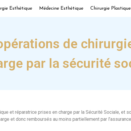
rgie Esthétique
Médecine Esthétique
Chirurgie Plastique
opérations de chirurgi
rge par la sécurité so
ique et réparatrice prises en charge par la Sécurité Sociale, et 
charge et donc remboursés au moins partiellement par l’assurance 