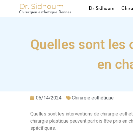
Dr. Sidhoum
Dr Sidhoum
Chiru
Chirurgien esthétique Rennes
Quelles sont les 
en cha
05/14/2024
Chirurgie esthétique
Quelles sont les interventions de chirurgie esthét
chirurgie plastique peuvent parfois être pris en 
spécifiques.