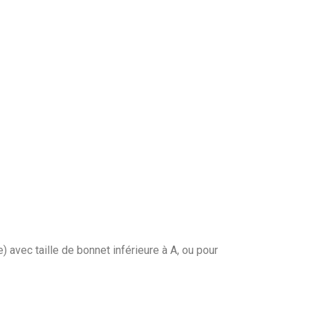
avec taille de bonnet inférieure à A, ou pour