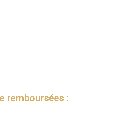
ge remboursées :