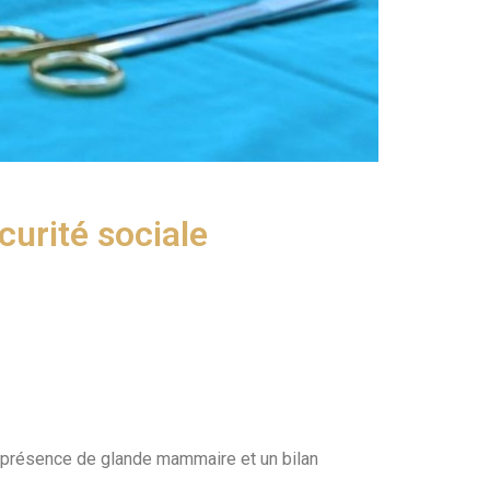
curité sociale
a présence de glande mammaire et un bilan