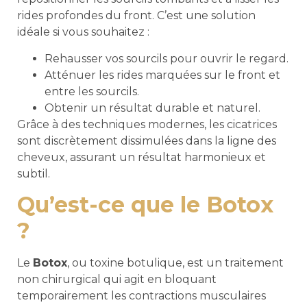
rides profondes du front. C’est une solution
idéale si vous souhaitez :
Rehausser vos sourcils pour ouvrir le regard.
Atténuer les rides marquées sur le front et
entre les sourcils.
Obtenir un résultat durable et naturel.
Grâce à des techniques modernes, les cicatrices
sont discrètement dissimulées dans la ligne des
cheveux, assurant un résultat harmonieux et
subtil.
Qu’est-ce que le Botox
?
Le
Botox
, ou toxine botulique, est un traitement
non chirurgical qui agit en bloquant
temporairement les contractions musculaires