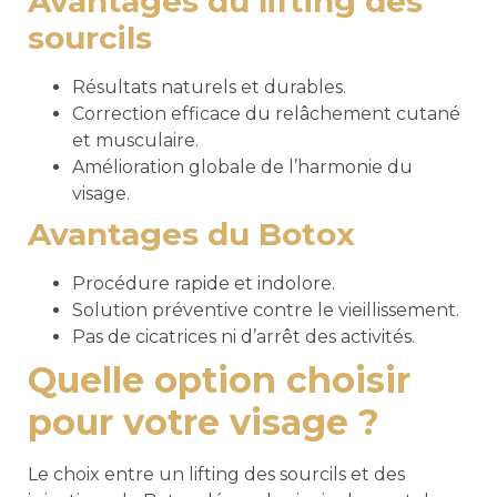
Avantages du lifting des
sourcils
Résultats naturels et durables.
Correction efficace du relâchement cutané
et musculaire.
Amélioration globale de l’harmonie du
visage.
Avantages du Botox
Procédure rapide et indolore.
Solution préventive contre le vieillissement.
Pas de cicatrices ni d’arrêt des activités.
Quelle option choisir
pour votre visage ?
Le choix entre un lifting des sourcils et des