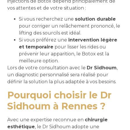
injections de Botox dépend principalement de
vos attentes et de votre situation :
Si vous recherchez une
solution durable
pour corriger un relâchement prononcé, le
lifting des sourcils est idéal.
Si vous préférez une
intervention légère
et temporaire
pour lisser les rides ou
prévenir leur apparition, le Botox est la
meilleure option.
Lors de votre consultation avec le
Dr Sidhoum
,
un diagnostic personnalisé sera réalisé pour
définir la solution la plus adaptée à vos besoins.
Pourquoi choisir le Dr
Sidhoum à Rennes ?
Avec une expertise reconnue en
chirurgie
esthétique
, le Dr Sidhoum adopte une