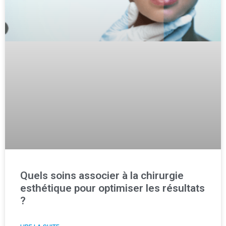
Quels soins associer à la chirurgie
esthétique pour optimiser les résultats
?