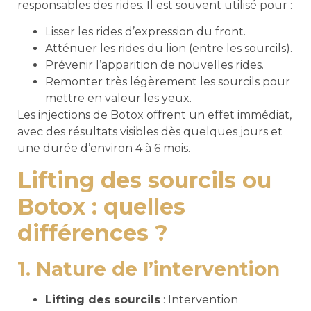
responsables des rides. Il est souvent utilisé pour :
Lisser les rides d’expression du front.
Atténuer les rides du lion (entre les sourcils).
Prévenir l’apparition de nouvelles rides.
Remonter très légèrement les sourcils pour
mettre en valeur les yeux.
Les injections de Botox offrent un effet immédiat,
avec des résultats visibles dès quelques jours et
une durée d’environ 4 à 6 mois.
Lifting des sourcils ou
Botox : quelles
différences ?
1. Nature de l’intervention
Lifting des sourcils
: Intervention