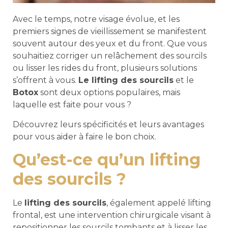
Avec le temps, notre visage évolue, et les
premiers signes de vieillissement se manifestent
souvent autour des yeux et du front. Que vous
souhaitiez corriger un relâchement des sourcils
ou lisser les rides du front, plusieurs solutions
s’offrent à vous.
Le lifting des sourcils
et le
Botox
sont deux options populaires, mais
laquelle est faite pour vous ?
Découvrez leurs spécificités et leurs avantages
pour vous aider à faire le bon choix.
Qu’est-ce qu’un lifting
des sourcils ?
Le
lifting des sourcils
, également appelé lifting
frontal, est une intervention chirurgicale visant à
repositionner les sourcils tombants et à lisser les