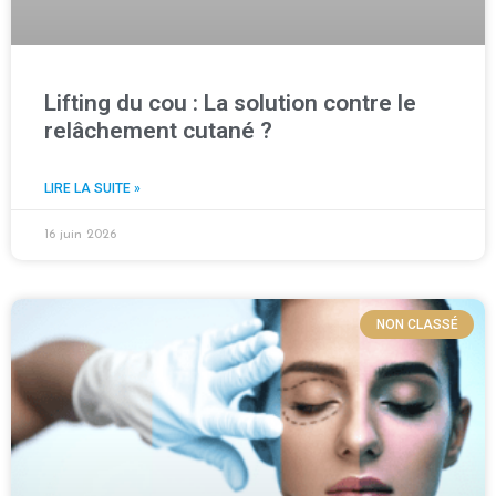
Lifting du cou : La solution contre le
relâchement cutané ?
LIRE LA SUITE »
16 juin 2026
NON CLASSÉ