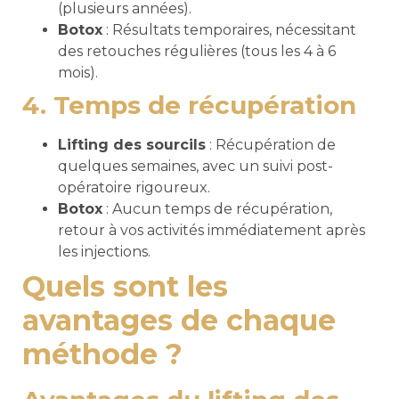
(plusieurs années).
Botox
: Résultats temporaires, nécessitant
des retouches régulières (tous les 4 à 6
mois).
4. Temps de récupération
Lifting des sourcils
: Récupération de
quelques semaines, avec un suivi post-
opératoire rigoureux.
Botox
: Aucun temps de récupération,
retour à vos activités immédiatement après
les injections.
Quels sont les
avantages de chaque
méthode ?