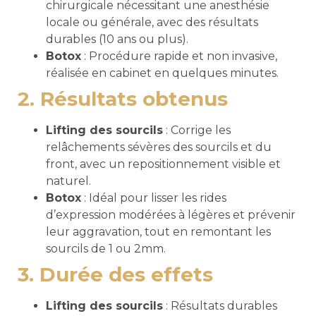
chirurgicale nécessitant une anesthésie
locale ou générale, avec des résultats
durables (10 ans ou plus).
Botox
: Procédure rapide et non invasive,
réalisée en cabinet en quelques minutes.
2. Résultats obtenus
Lifting des sourcils
: Corrige les
relâchements sévères des sourcils et du
front, avec un repositionnement visible et
naturel.
Botox
: Idéal pour lisser les rides
d’expression modérées à légères et prévenir
leur aggravation, tout en remontant les
sourcils de 1 ou 2mm.
3. Durée des effets
Lifting des sourcils
: Résultats durables