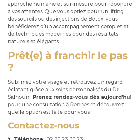
approche humaine et sur-mesure pour répondre
à vos attentes. Que vous optiez pour un lifting
des sourcils ou des injections de Botox, vous
bénéficierez d’un accompagnement complet et
de techniques modernes pour des résultats
naturels et élégants.
Prêt(e) à franchir le pas
?
Sublimez votre visage et retrouvez un regard
éclatant grâce aux soins personnalisés du Dr
Sidhoum.
Prenez rendez-vous dès aujourd’hui
pour une consultation à Rennes et découvrez
quelle option est faite pour vous.
Contactez-nous
📞
Téléphone
: 02 99 23 33 23