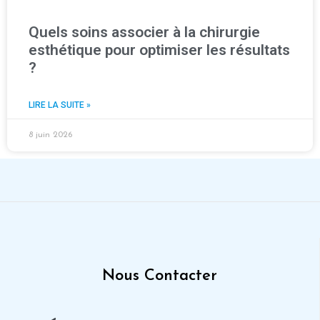
Quels soins associer à la chirurgie
esthétique pour optimiser les résultats
?
LIRE LA SUITE »
8 juin 2026
Nous Contacter