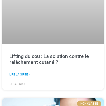
Lifting du cou : La solution contre le
relâchement cutané ?
LIRE LA SUITE »
16 juin 2026
NON CLASSÉ