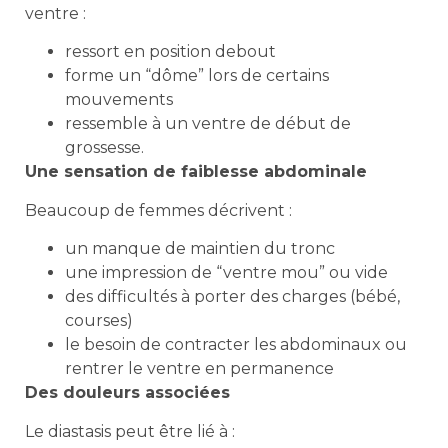
ventre :
ressort en position debout
forme un “dôme” lors de certains
mouvements
ressemble à un ventre de début de
grossesse.
Une sensation de faiblesse abdominale
Beaucoup de femmes décrivent :
un manque de maintien du tronc
une impression de “ventre mou” ou vide
des difficultés à porter des charges (bébé,
courses)
le besoin de contracter les abdominaux ou
rentrer le ventre en permanence
Des douleurs associées
Le diastasis peut être lié à :