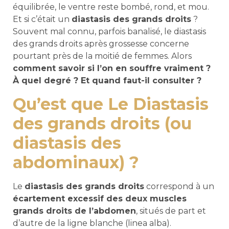
équilibrée, le ventre reste bombé, rond, et mou.
Et si c’était un
diastasis des grands droits
?
Souvent mal connu, parfois banalisé, le diastasis
des grands droits après grossesse concerne
pourtant près de la moitié de femmes. Alors
comment savoir si l’on en souffre vraiment ?
À quel degré ? Et quand faut-il consulter ?
Qu’est que Le Diastasis
des grands droits (ou
diastasis des
abdominaux) ?
Le
diastasis des grands droits
correspond à un
écartement excessif des deux muscles
grands droits de l’abdomen
, situés de part et
d’autre de la ligne blanche (linea alba).