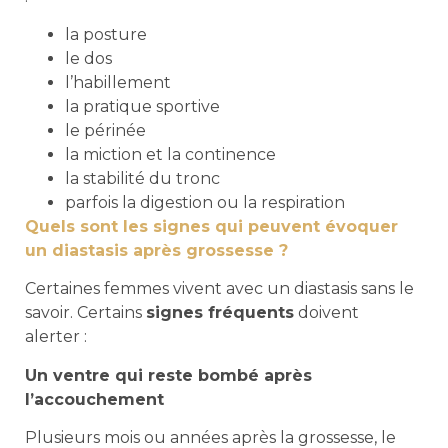
la posture
le dos
l’habillement
la pratique sportive
le périnée
la miction et la continence
la stabilité du tronc
parfois la digestion ou la respiration
Quels sont les signes qui peuvent évoquer
un diastasis après grossesse ?
Certaines femmes vivent avec un diastasis sans le
savoir. Certains
signes fréquents
doivent
alerter :
Un ventre qui reste bombé après
l’accouchement
Plusieurs mois ou années après la grossesse, le