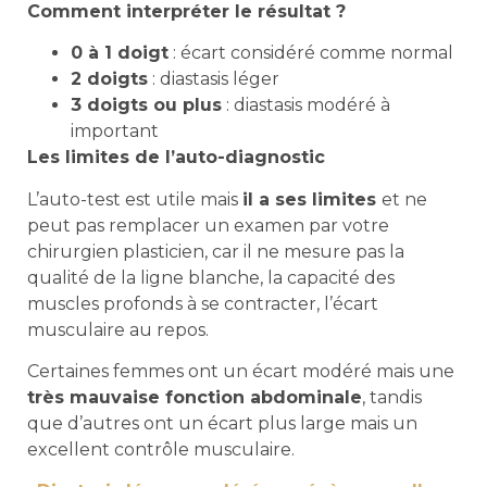
Comment interpréter le résultat ?
0 à 1 doigt
: écart considéré comme normal
2 doigts
: diastasis léger
3 doigts ou plus
: diastasis modéré à
important
Les limites de l’auto-diagnostic
L’auto-test est utile mais
il a ses limites
et ne
peut pas remplacer un examen par votre
chirurgien plasticien, car il ne mesure pas la
qualité de la ligne blanche, la capacité des
muscles profonds à se contracter, l’écart
musculaire au repos.
Certaines femmes ont un écart modéré mais une
très mauvaise fonction abdominale
, tandis
que d’autres ont un écart plus large mais un
excellent contrôle musculaire.