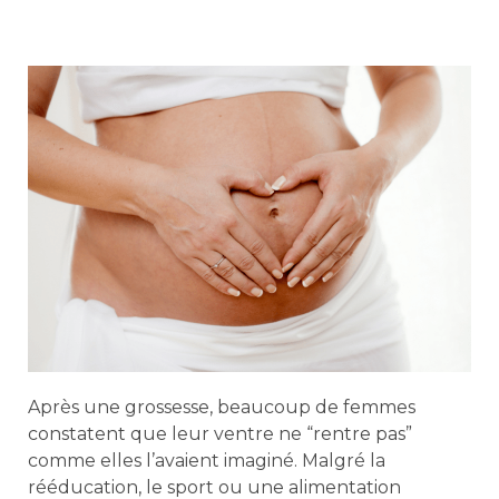
Après une grossesse, beaucoup de femmes
constatent que leur ventre ne “rentre pas”
comme elles l’avaient imaginé. Malgré la
rééducation, le sport ou une alimentation