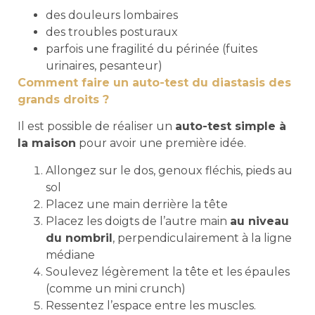
des douleurs lombaires
des troubles posturaux
parfois une fragilité du périnée (fuites
urinaires, pesanteur)
Comment faire un auto-test du diastasis des
grands droits ?
Il est possible de réaliser un
auto-test simple à
la maison
pour avoir une première idée.
Allongez sur le dos, genoux fléchis, pieds au
sol
Placez une main derrière la tête
Placez les doigts de l’autre main
au niveau
du nombril
, perpendiculairement à la ligne
médiane
Soulevez légèrement la tête et les épaules
(comme un mini crunch)
Ressentez l’espace entre les muscles.