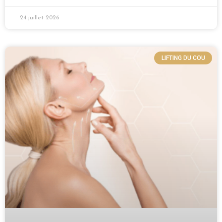
24 juillet 2026
LIFTING DU COU