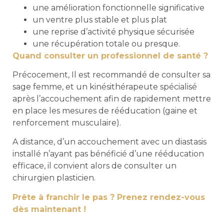
une amélioration fonctionnelle significative
un ventre plus stable et plus plat
une reprise d’activité physique sécurisée
une récupération totale ou presque.
Quand consulter un professionnel de santé ?
Précocement, Il est recommandé de consulter sa
sage femme, et un kinésithérapeute spécialisé
après l’accouchement afin de rapidement mettre
en place les mesures de rééducation (gaine et
renforcement musculaire).
A distance, d’un accouchement avec un diastasis
installé n’ayant pas bénéficié d’une rééducation
efficace, il convient alors de consulter un
chirurgien plasticien.
Prête à franchir le pas ? Prenez rendez-vous
dès maintenant !