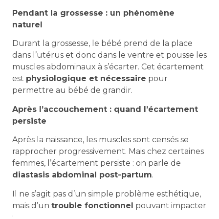
Pendant la grossesse : un phénomène
naturel
Durant la grossesse, le bébé prend de la place
dans l’utérus et donc dans le ventre et pousse les
muscles abdominaux à s’écarter. Cet écartement
est
physiologique et nécessaire
pour
permettre au bébé de grandir.
Après l’accouchement : quand l’écartement
persiste
Après la naissance, les muscles sont censés se
rapprocher progressivement. Mais chez certaines
femmes, l’écartement persiste : on parle de
diastasis abdominal post-partum
.
Il ne s’agit pas d’un simple problème esthétique,
mais d’un
trouble fonctionnel
pouvant impacter
: