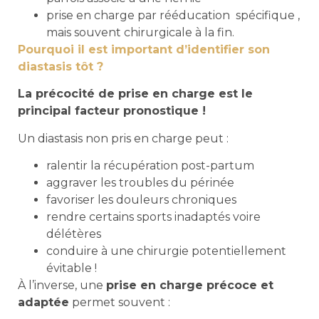
prise en charge par rééducation spécifique ,
mais souvent chirurgicale à la fin.
Pourquoi il est important d’identifier son
diastasis tôt ?
La précocité de prise en charge est le
principal facteur pronostique !
Un diastasis non pris en charge peut :
ralentir la récupération post-partum
aggraver les troubles du périnée
favoriser les douleurs chroniques
rendre certains sports inadaptés voire
délétères
conduire à une chirurgie potentiellement
évitable !
À l’inverse, une
prise en charge précoce et
adaptée
permet souvent :