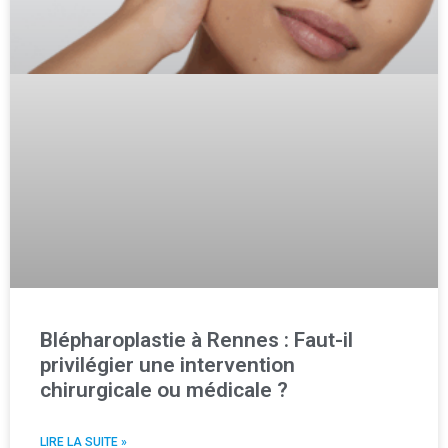
Blépharoplastie à Rennes : Faut-il
privilégier une intervention
chirurgicale ou médicale ?
LIRE LA SUITE »